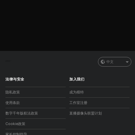
中文
法律与安全
加入我们
隐私政策
成为模特
使用条款
工作室注册
数字千年版权法政策
直播摄像头联盟计划
Cookie政策
家长控制指导